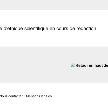
e d'éthique scientifique en cours de rédaction
Retour en haut d
Nous contacter
Mentions légales