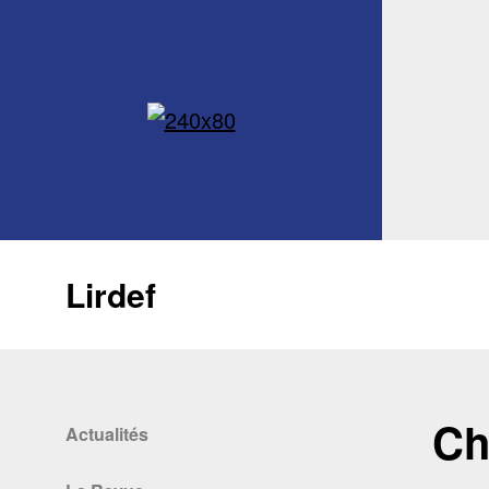
Lirdef
Ch
Actualités