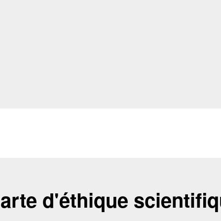
arte d'éthique scientifi